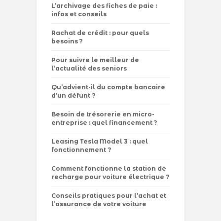
L’archivage des fiches de paie :
infos et conseils
Rachat de crédit : pour quels
besoins ?
Pour suivre le meilleur de
l’actualité des seniors
Qu’advient-il du compte bancaire
d’un défunt ?
Besoin de trésorerie en micro-
entreprise : quel financement ?
Leasing Tesla Model 3 : quel
fonctionnement ?
Comment fonctionne la station de
recharge pour voiture électrique ?
Conseils pratiques pour l’achat et
l’assurance de votre voiture