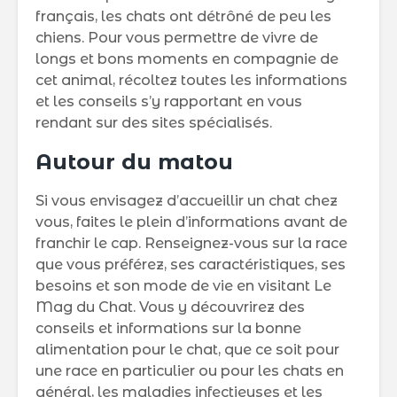
français, les chats ont détrôné de peu les
chiens. Pour vous permettre de vivre de
longs et bons moments en compagnie de
cet animal, récoltez toutes les informations
et les conseils s’y rapportant en vous
rendant sur des sites spécialisés.
Autour du matou
Si vous envisagez d’accueillir un chat chez
vous, faites le plein d’informations avant de
franchir le cap. Renseignez-vous sur la race
que vous préférez, ses caractéristiques, ses
besoins et son mode de vie en visitant Le
Mag du Chat. Vous y découvrirez des
conseils et informations sur la bonne
alimentation pour le chat, que ce soit pour
une race en particulier ou pour les chats en
général, les maladies infectieuses et les