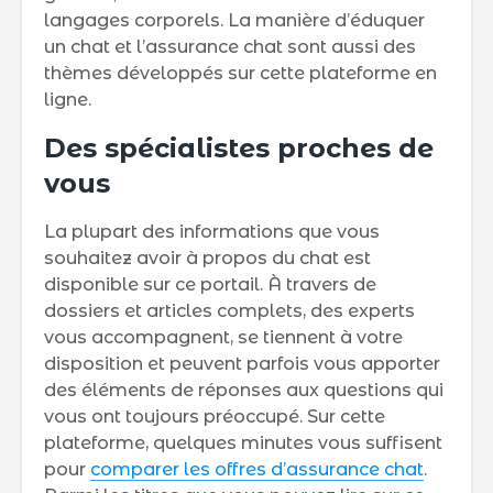
langages corporels. La manière d’éduquer
un chat et l’assurance chat sont aussi des
thèmes développés sur cette plateforme en
ligne.
Des spécialistes proches de
vous
La plupart des informations que vous
souhaitez avoir à propos du chat est
disponible sur ce portail. À travers de
dossiers et articles complets, des experts
vous accompagnent, se tiennent à votre
disposition et peuvent parfois vous apporter
des éléments de réponses aux questions qui
vous ont toujours préoccupé. Sur cette
plateforme, quelques minutes vous suffisent
pour
comparer les offres d’assurance chat
.