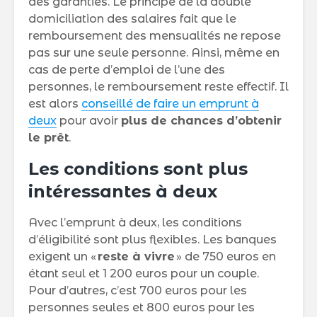
des garanties. Le principe de la double
domiciliation des salaires fait que le
remboursement des mensualités ne repose
pas sur une seule personne. Ainsi, même en
cas de perte d’emploi de l’une des
personnes, le remboursement reste effectif. Il
est alors
conseillé de faire un emprunt à
deux
pour avoir
plus de chances d’obtenir
le prêt
.
Les conditions sont plus
intéressantes à deux
Avec l’emprunt à deux, les conditions
d’éligibilité sont plus flexibles. Les banques
exigent un «
reste à vivre
» de 750 euros en
étant seul et 1 200 euros pour un couple.
Pour d’autres, c’est 700 euros pour les
personnes seules et 800 euros pour les