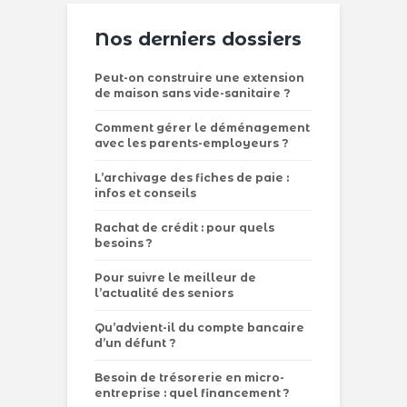
Nos derniers dossiers
Peut-on construire une extension
de maison sans vide-sanitaire ?
Comment gérer le déménagement
avec les parents-employeurs ?
L’archivage des fiches de paie :
infos et conseils
Rachat de crédit : pour quels
besoins ?
Pour suivre le meilleur de
l’actualité des seniors
Qu’advient-il du compte bancaire
d’un défunt ?
Besoin de trésorerie en micro-
entreprise : quel financement ?