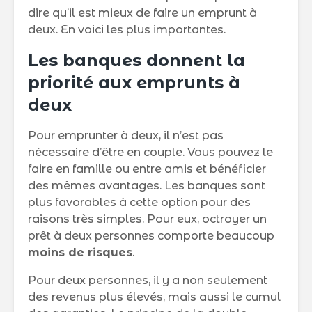
dire qu’il est mieux de faire un emprunt à
deux. En voici les plus importantes.
Les banques donnent la
priorité aux emprunts à
deux
Pour emprunter à deux, il n’est pas
nécessaire d’être en couple. Vous pouvez le
faire en famille ou entre amis et bénéficier
des mêmes avantages. Les banques sont
plus favorables à cette option pour des
raisons très simples. Pour eux, octroyer un
prêt à deux personnes comporte beaucoup
moins de risques
.
Pour deux personnes, il y a non seulement
des revenus plus élevés, mais aussi le cumul