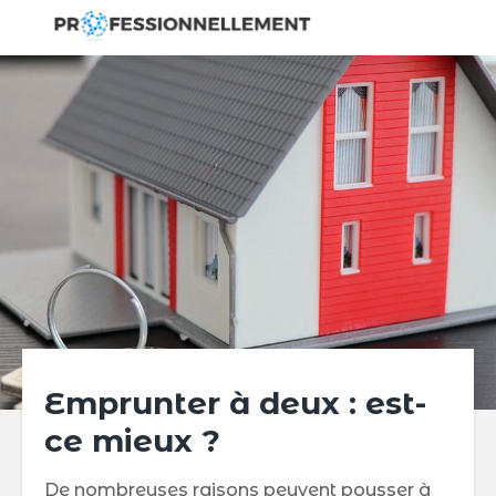
Emprunter à deux : est-
ce mieux ?
De nombreuses raisons peuvent pousser à