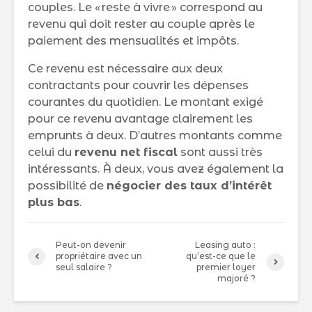
couples. Le « reste à vivre » correspond au
revenu qui doit rester au couple après le
paiement des mensualités et impôts.
Ce revenu est nécessaire aux deux
contractants pour couvrir les dépenses
courantes du quotidien. Le montant exigé
pour ce revenu avantage clairement les
emprunts à deux. D’autres montants comme
celui du
revenu net fiscal
sont aussi très
intéressants. À deux, vous avez également la
possibilité de
négocier des taux d’intérêt
plus bas
.
Peut-on devenir
Leasing auto :
propriétaire avec un
qu’est-ce que le
seul salaire ?
premier loyer
majoré ?