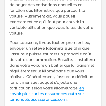
de payer des cotisations annuelles en
fonction des kilomètres que parcourt la
voiture. Autrement dit, vous payez
exactement ce qu’il faut pour couvrir la
véritable utilisation que vous faites de votre
voiture.
Pour souscrire, il vous faut en premier lieu,
envoyer un
relevé kilométrique
afin que
l’assureur puisse estimer un probable coût
de votre consommation. Ensuite, il installera
dans votre voiture un boîtier qui lui transmet
régulièrement le kilométrage que vous
réalisez. Généralement, l’assureur définit un
forfait mensuel auquel s’ajoute une
tarification selon votre kilométrage,
en
savoir plus sur les assurances auto sur
lemanueldesassurances.com
.