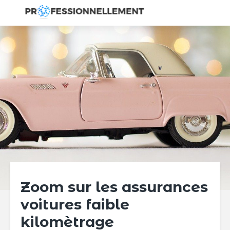
Zoom sur les assurances
voitures faible
kilomètrage