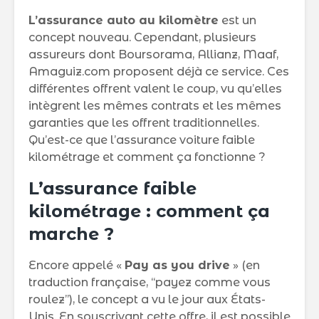
L’assurance auto au kilomètre
est un
concept nouveau. Cependant, plusieurs
assureurs dont Boursorama, Allianz, Maaf,
Amaguiz.com proposent déjà ce service. Ces
différentes offrent valent le coup, vu qu’elles
intègrent les mêmes contrats et les mêmes
garanties que les offrent traditionnelles.
Qu’est-ce que l’assurance voiture faible
kilométrage et comment ça fonctionne ?
L’assurance faible
kilométrage : comment ça
marche ?
Encore appelé «
Pay as you drive
» (en
traduction française, ‘‘payez comme vous
roulez’’), le concept a vu le jour aux États-
Unis. En souscrivant cette offre, il est possible