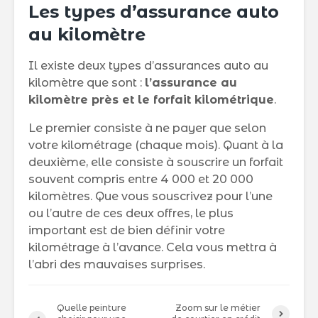
Les types d’assurance auto
au kilomètre
Il existe deux types d’assurances auto au
kilomètre que sont :
l’assurance au
kilomètre près et le forfait kilométrique
.
Le premier consiste à ne payer que selon
votre kilométrage (chaque mois). Quant à la
deuxième, elle consiste à souscrire un forfait
souvent compris entre 4 000 et 20 000
kilomètres. Que vous souscrivez pour l’une
ou l’autre de ces deux offres, le plus
important est de bien définir votre
kilométrage à l’avance. Cela vous mettra à
l’abri des mauvaises surprises.
Quelle peinture
Zoom sur le métier